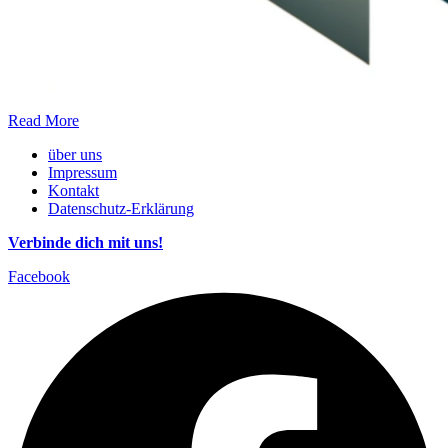
Read More
über uns
Impressum
Kontakt
Datenschutz-Erklärung
Verbinde dich mit uns!
Facebook