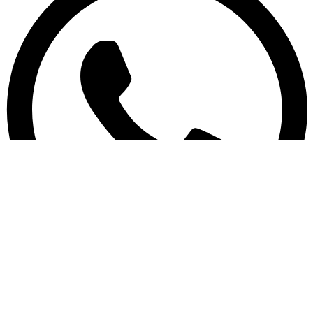
Linkedin