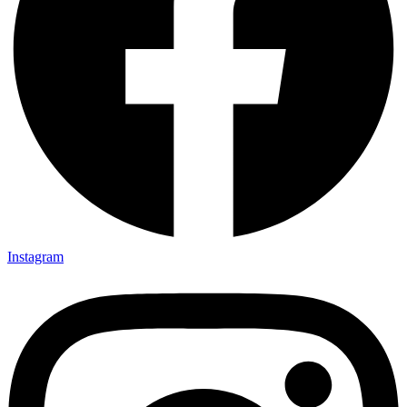
Instagram