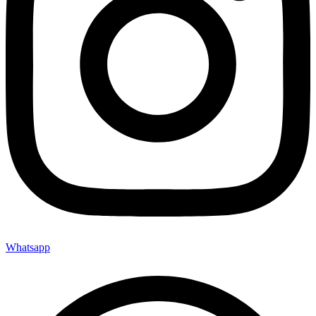
Whatsapp