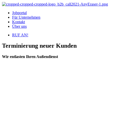
Jobportal
Für Unternehmen
Kontakt
Über uns
RUF AN!
Terminierung neuer Kunden
Wir entlasten Ihren Außendienst