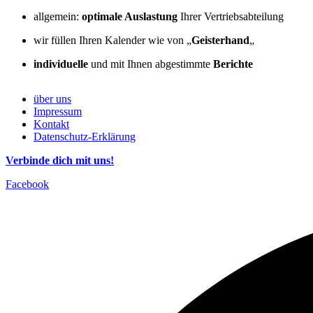
allgemein:
optimale Auslastung
Ihrer Vertriebsabteilung
wir füllen Ihren Kalender wie von „
Geisterhand
„
individuelle
und mit Ihnen abgestimmte
Berichte
über uns
Impressum
Kontakt
Datenschutz-Erklärung
Verbinde dich mit uns!
Facebook