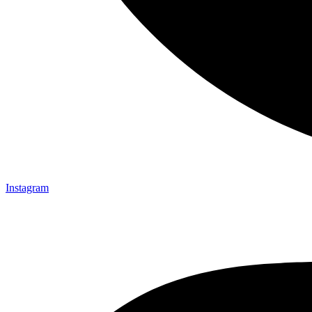
Instagram